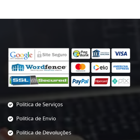
Politica de Serviços
Politica de Envio
Politica de Devoluções