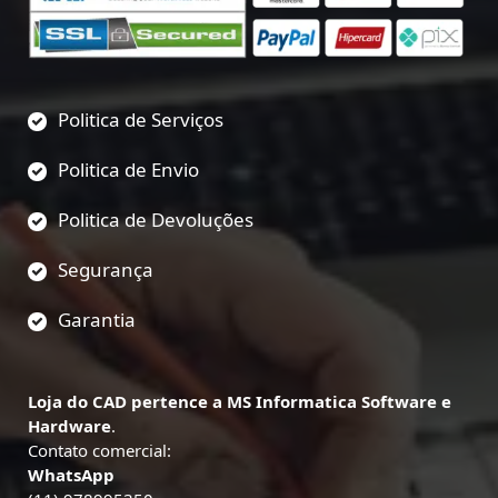
Politica de Serviços
Politica de Envio
Politica de Devoluções
Segurança
Garantia
Loja do CAD pertence a MS Informatica Software e
Hardware
.
Contato comercial:
WhatsApp