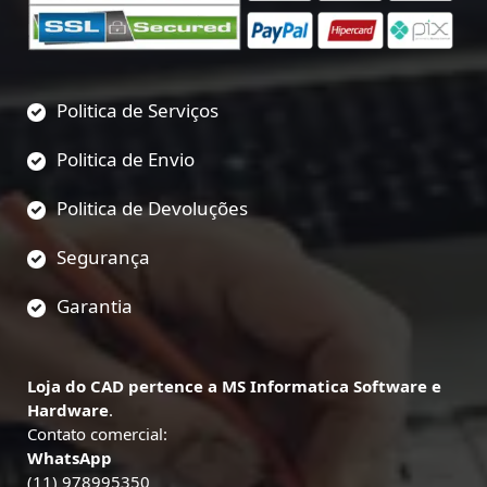
Politica de Serviços
Politica de Envio
Politica de Devoluções
Segurança
Garantia
Loja do CAD pertence a MS Informatica Software e
Hardware
.
Contato comercial:
WhatsApp
(11) 978995350