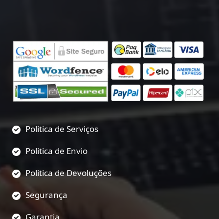
Politica de Serviços
Politica de Envio
Politica de Devoluções
Segurança
Garantia