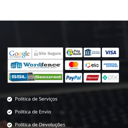
Politica de Serviços
Politica de Envio
Politica de Devoluções