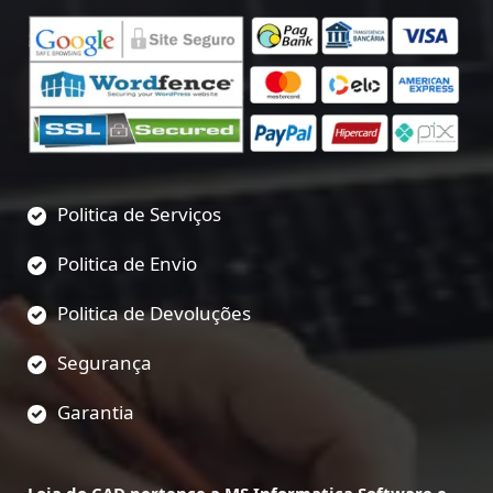
Politica de Serviços
Politica de Envio
Politica de Devoluções
Segurança
Garantia