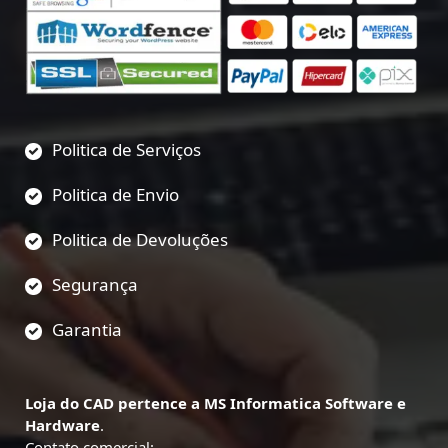
Politica de Serviços
Politica de Envio
Politica de Devoluções
Segurança
Garantia
Loja do CAD pertence a MS Informatica Software e
Hardware
.
Contato comercial: