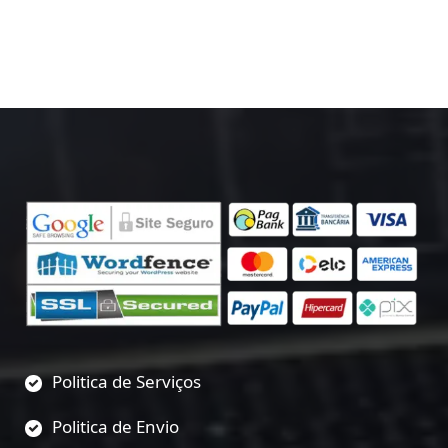
Politica de Serviços
Politica de Envio