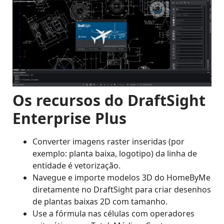
Os recursos do DraftSight
Enterprise Plus
Converter imagens raster inseridas (por
exemplo: planta baixa, logotipo) da linha de
entidade é vetorização.
Navegue e importe modelos 3D do HomeByMe
diretamente no DraftSight para criar desenhos
de plantas baixas 2D com tamanho.
Use a fórmula nas células com operadores