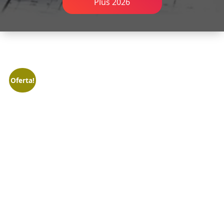
Plus 2026
Oferta!