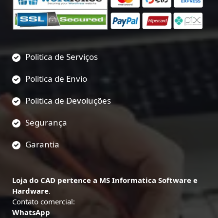
Politica de Serviços
Politica de Envio
Politica de Devoluções
Segurança
Garantia
Loja do CAD pertence a MS Informatica Software e
Hardware
.
Contato comercial:
WhatsApp