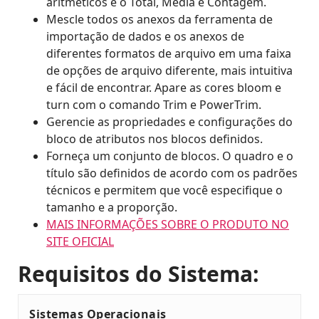
aritméticos e o Total, Média e Contagem.
Mescle todos os anexos da ferramenta de
importação de dados e os anexos de
diferentes formatos de arquivo em uma faixa
de opções de arquivo diferente, mais intuitiva
e fácil de encontrar. Apare as cores bloom e
turn com o comando Trim e PowerTrim.
Gerencie as propriedades e configurações do
bloco de atributos nos blocos definidos.
Forneça um conjunto de blocos. O quadro e o
título são definidos de acordo com os padrões
técnicos e permitem que você especifique o
tamanho e a proporção.
MAIS INFORMAÇÕES SOBRE O PRODUTO NO
SITE OFICIAL
Requisitos do Sistema:
Sistemas Operacionais