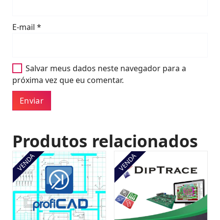
E-mail
*
Salvar meus dados neste navegador para a
próxima vez que eu comentar.
Produtos relacionados
VENDA
VENDA