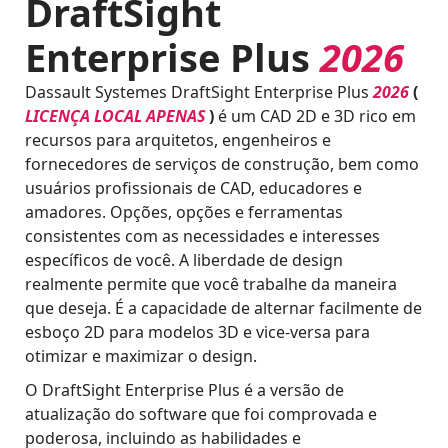
DraftSight
Enterprise Plus
2026
Dassault Systemes DraftSight Enterprise Plus
2026
(
LICENÇA LOCAL APENAS
)
é um CAD 2D e 3D rico em
recursos para arquitetos, engenheiros e
fornecedores de serviços de construção, bem como
usuários profissionais de CAD, educadores e
amadores. Opções, opções e ferramentas
consistentes com as necessidades e interesses
específicos de você. A liberdade de design
realmente permite que você trabalhe da maneira
que deseja. É a capacidade de alternar facilmente de
esboço 2D para modelos 3D e vice-versa para
otimizar e maximizar o design.
O DraftSight Enterprise Plus é a versão de
atualização do software que foi comprovada e
poderosa, incluindo as habilidades e