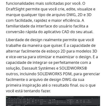
funcionalidades mais solicitadas por você. O
DraftSight permite que você crie, edite, visualize e
marque qualquer tipo de arquivo DWG, 2D e 3D
com facilidade, rapidez e maior eficiência. A
familiaridade da interface do usuário facilita a
conversão rápida do aplicativo CAD do seu atual.
Liberdade de design realmente permite que você
trabalhe da maneira que quiser. É a capacidade de
alternar facilmente de esboço 2D para modelos 3D
e vice-versa para otimizar e maximizar o design. E a
capacidade de integrar-se perfeitamente com a
solução, Dassault Systèmes e SOLIDWORKS®
outros, incluindo SOLIDWORKS PDM, para gerenciar
facilmente o arquivo de design DWG da sua
primeira inspiração até o resultado final. ou o que
você está tentando fazer.