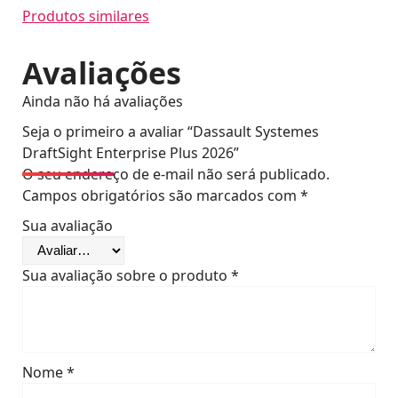
Produtos similares
Avaliações
Ainda não há avaliações
Seja o primeiro a avaliar “Dassault Systemes
DraftSight Enterprise Plus 2026”
O seu endereço de e-mail não será publicado.
Campos obrigatórios são marcados com
*
Sua avaliação
Sua avaliação sobre o produto
*
Nome
*