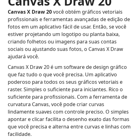
Canvas X Draw 20
Canvas X Draw 20
você obtém gráficos vetoriais
profissionais e ferramentas avançadas de edição de
fotos em um aplicativo fácil de usar. Então, se você
estiver projetando um logotipo ou planta baixa,
criando folhetos ou imagens para suas contas
sociais ou ajustando suas fotos, o Canvas X Draw
ajudará você.
Canvas X Draw 20 é um software de design gráfico
que faz tudo o que você precisa. Um aplicativo
poderoso para todos os seus gráficos vetoriais e
raster. Simples o suficiente para iniciantes. Rico o
suficiente para profissionais. Com a ferramenta de
curvatura Canvas, você pode criar curvas
lindamente suaves com controle preciso. O simples
apontar e clicar facilita o desenho exato das formas
que você precisa e alterna entre curvas e linhas com
facilidade.