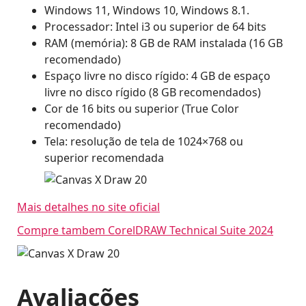
Windows 11, Windows 10, Windows 8.1.
Processador: Intel i3 ou superior de 64 bits
RAM (memória): 8 GB de RAM instalada (16 GB
recomendado)
Espaço livre no disco rígido: 4 GB de espaço
livre no disco rígido (8 GB recomendados)
Cor de 16 bits ou superior (True Color
recomendado)
Tela: resolução de tela de 1024×768 ou
superior recomendada
Mais detalhes no site oficial
Compre tambem CorelDRAW Technical Suite 2024
Avaliações