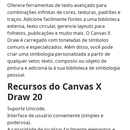
Oferece ferramentas de texto avançado para
combinações infinitas de cores, texturas, padrões e
traços. Adicione facilmente fontes a uma biblioteca
extensa, texto circular, gerencie layouts para
folhetos, publicações e muito mais. O Canvas X
Draw é carregado com toneladas de símbolos
comuns e especializados. Além disso, você pode
criar uma simbologia personalizada a partir de
qualquer vetor, texto, composto ou objeto de
pintura e adicioná-la à sua biblioteca de simbologia
pessoal.
Recursos do Canvas X
Draw 20
Suporte Unicode.
Interface de usuário conveniente (simples e
poderosa).
A capacidade de localizar facilmente elementos e