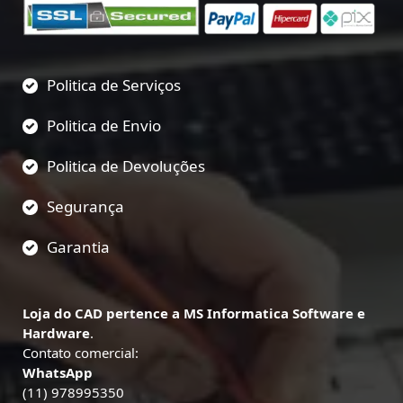
Politica de Serviços
Politica de Envio
Politica de Devoluções
Segurança
Garantia
Loja do CAD pertence a MS Informatica Software e
Hardware
.
Contato comercial:
WhatsApp
(11) 978995350