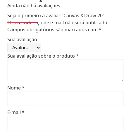
Ainda não há avaliações
Seja o primeiro a avaliar “Canvas X Draw 20”
O seu endereço de e-mail não será publicado.
Campos obrigatórios são marcados com
*
Sua avaliação
Sua avaliação sobre o produto
*
Nome
*
E-mail
*