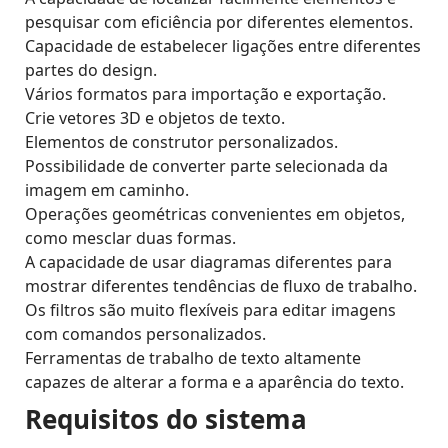
pesquisar com eficiência por diferentes elementos.
Capacidade de estabelecer ligações entre diferentes
partes do design.
Vários formatos para importação e exportação.
Crie vetores 3D e objetos de texto.
Elementos de construtor personalizados.
Possibilidade de converter parte selecionada da
imagem em caminho.
Operações geométricas convenientes em objetos,
como mesclar duas formas.
A capacidade de usar diagramas diferentes para
mostrar diferentes tendências de fluxo de trabalho.
Os filtros são muito flexíveis para editar imagens
com comandos personalizados.
Ferramentas de trabalho de texto altamente
capazes de alterar a forma e a aparência do texto.
Requisitos do sistema