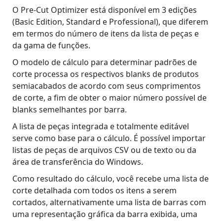
O Pre-Cut Optimizer está disponível em 3 edições
(Basic Edition, Standard e Professional), que diferem
em termos do número de itens da lista de peças e
da gama de funções.
O modelo de cálculo para determinar padrões de
corte processa os respectivos blanks de produtos
semiacabados de acordo com seus comprimentos
de corte, a fim de obter o maior número possível de
blanks semelhantes por barra.
A lista de peças integrada e totalmente editável
serve como base para o cálculo. É possível importar
listas de peças de arquivos CSV ou de texto ou da
área de transferência do Windows.
Como resultado do cálculo, você recebe uma lista de
corte detalhada com todos os itens a serem
cortados, alternativamente uma lista de barras com
uma representação gráfica da barra exibida, uma