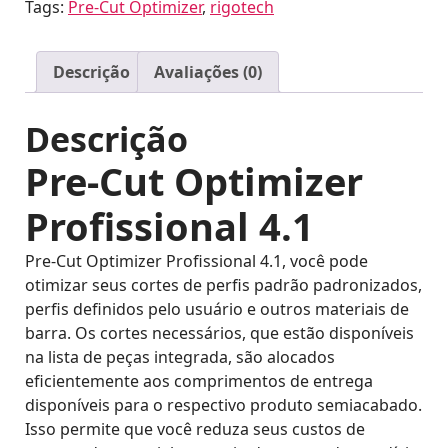
quantidade
Tags:
Pre-Cut Optimizer
,
rigotech
Descrição
Avaliações (0)
Descrição
Pre-Cut Optimizer
Profissional 4.1
Pre-Cut Optimizer Profissional 4.1, você pode
otimizar seus cortes de perfis padrão padronizados,
perfis definidos pelo usuário e outros materiais de
barra. Os cortes necessários, que estão disponíveis
na lista de peças integrada, são alocados
eficientemente aos comprimentos de entrega
disponíveis para o respectivo produto semiacabado.
Isso permite que você reduza seus custos de