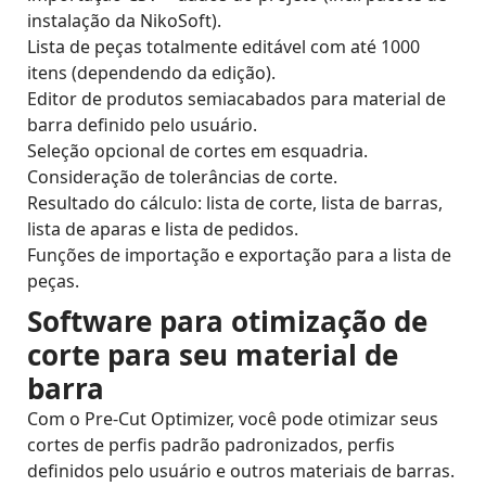
instalação da NikoSoft).
Lista de peças totalmente editável com até 1000
itens (dependendo da edição).
Editor de produtos semiacabados para material de
barra definido pelo usuário.
Seleção opcional de cortes em esquadria.
Consideração de tolerâncias de corte.
Resultado do cálculo: lista de corte, lista de barras,
lista de aparas e lista de pedidos.
Funções de importação e exportação para a lista de
peças.
Software para otimização de
corte para seu material de
barra
Com o Pre-Cut Optimizer, você pode otimizar seus
cortes de perfis padrão padronizados, perfis
definidos pelo usuário e outros materiais de barras.