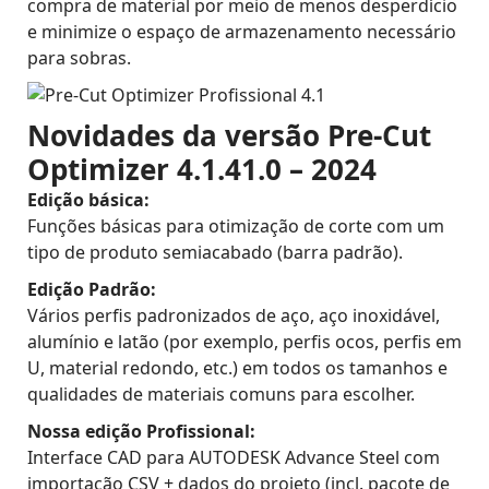
compra de material por meio de menos desperdício
e minimize o espaço de armazenamento necessário
para sobras.
Novidades da versão Pre-Cut
Optimizer 4.1.41.0 – 2024
Edição básica:
Funções básicas para otimização de corte com um
tipo de produto semiacabado (barra padrão).
Edição Padrão:
Vários perfis padronizados de aço, aço inoxidável,
alumínio e latão (por exemplo, perfis ocos, perfis em
U, material redondo, etc.) em todos os tamanhos e
qualidades de materiais comuns para escolher.
Nossa edição Profissional:
Interface CAD para AUTODESK Advance Steel com
importação CSV + dados do projeto (incl. pacote de