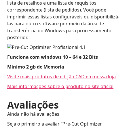
lista de retalhos e uma lista de requisitos
correspondente (lista de pedidos). Você pode
imprimir essas listas configuráveis ​​ou disponibilizá-
las para outro software por meio da área de
transferência do Windows para processamento
posterior.
Funciona com windows 10 – 64 e 32 Bits
Minimo 2 gb de Memoria
Visite mais produtos de edição CAD em nossa loja
Mais informações sobre o produto no site oficial
Avaliações
Ainda não há avaliações
Seja o primeiro a avaliar “Pre-Cut Optimizer